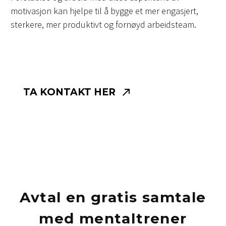
motivasjon kan hjelpe til å bygge et mer engasjert,
sterkere, mer produktivt og fornøyd arbeidsteam.
TA KONTAKT HER

Avtal en gratis samtale
med mentaltrener