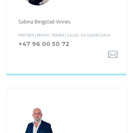
Sabina Bergstad-Vinnes
PARTNER | MENTAL TRENER | SALGS- OG LEDERCOACH
+47 96 00 50 72