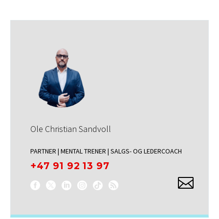
Ole Christian Sandvoll
PARTNER | MENTAL TRENER | SALGS- OG LEDERCOACH
+47 91 92 13 97