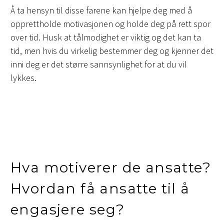
Å ta hensyn til disse farene kan hjelpe deg med å
opprettholde motivasjonen og holde deg på rett spor
over tid. Husk at tålmodighet er viktig og det kan ta
tid, men hvis du virkelig bestemmer deg og kjenner det
inni deg er det større sannsynlighet for at du vil
lykkes.
Hva motiverer de ansatte?
Hvordan få ansatte til å
engasjere seg?