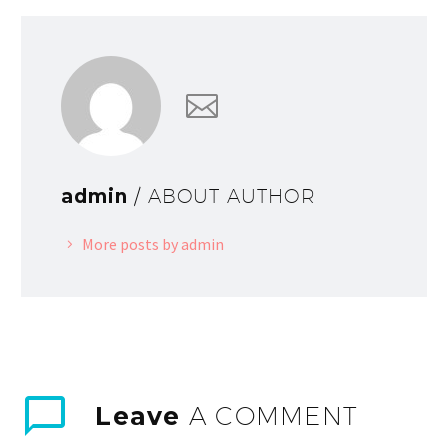
admin
/ ABOUT AUTHOR
More posts by admin
Leave
A COMMENT