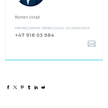
Morten Ustad
PARTNER | MENTAL TRENER | SALGS- OG LEDERCOACH
+47 918 03 984