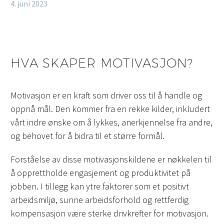
4. juni 2023
HVA SKAPER MOTIVASJON?
Motivasjon er en kraft som driver oss til å handle og
oppnå mål. Den kommer fra en rekke kilder, inkludert
vårt indre ønske om å lykkes, anerkjennelse fra andre,
og behovet for å bidra til et større formål.
Forståelse av disse motivasjonskildene er nøkkelen til
å opprettholde engasjement og produktivitet på
jobben. I tillegg kan ytre faktorer som et positivt
arbeidsmiljø, sunne arbeidsforhold og rettferdig
kompensasjon være sterke drivkrefter for motivasjon.