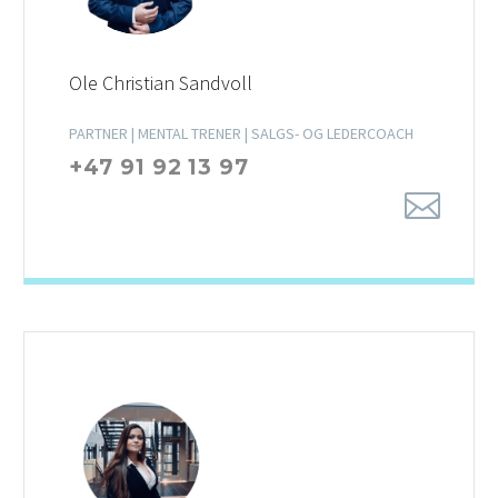
Ole Christian Sandvoll
PARTNER | MENTAL TRENER | SALGS- OG LEDERCOACH
+47 91 92 13 97