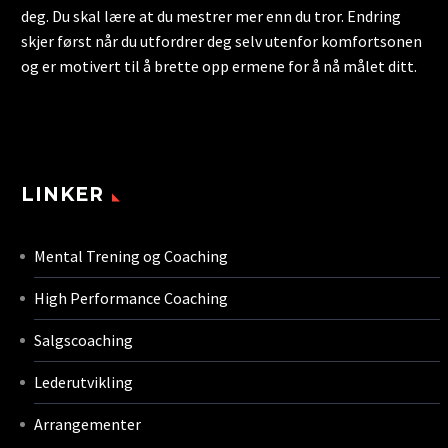
deg. Du skal lære at du mestrer mer enn du tror. Endring
skjer først når du utfordrer deg selv utenfor komfortsonen
og er motivert til å brette opp ermene for å nå målet ditt.
LINKER
Mental Trening og Coaching
High Performance Coaching
Salgscoaching
Lederutvikling
Arrangementer