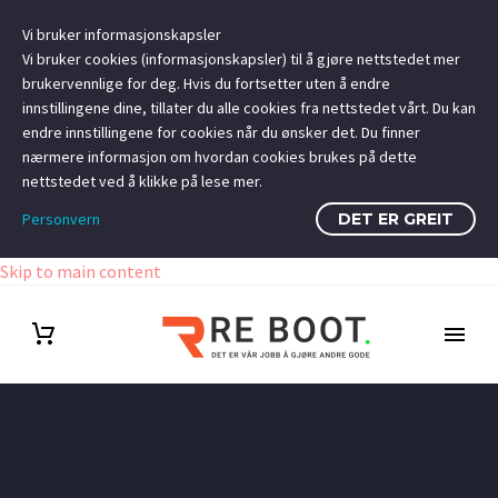
Vi bruker informasjonskapsler
Vi bruker cookies (informasjonskapsler) til å gjøre nettstedet mer
brukervennlige for deg. Hvis du fortsetter uten å endre
innstillingene dine, tillater du alle cookies fra nettstedet vårt. Du kan
endre innstillingene for cookies når du ønsker det. Du finner
nærmere informasjon om hvordan cookies brukes på dette
nettstedet ved å klikke på lese mer.
Personvern
DET ER GREIT
Skip to main content