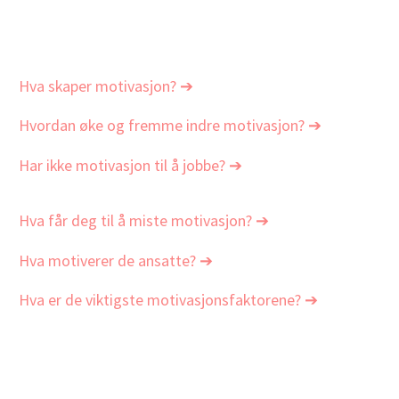
Hva skaper motivasjon? ➔
Hvordan øke og fremme indre motivasjon? ➔
Har ikke motivasjon til å jobbe? ➔
Hva får deg til å miste motivasjon? ➔
Hva motiverer de ansatte? ➔
Hva er de viktigste motivasjonsfaktorene? ➔