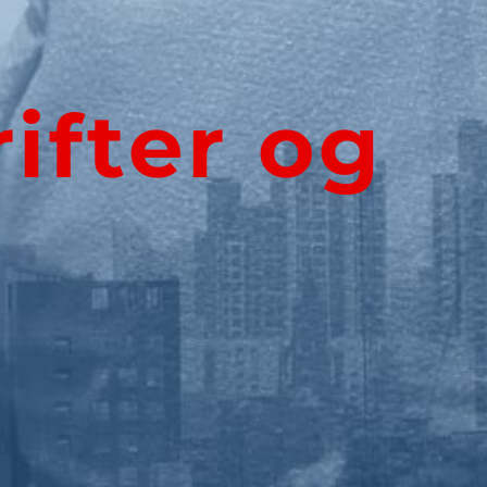
ifter og