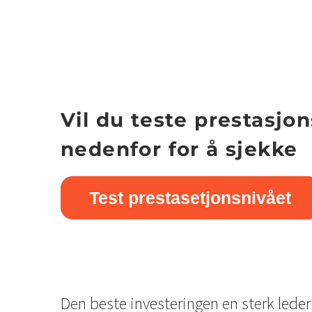
Vil du teste prestasjo
nedenfor for å sjekke
Test prestasetjonsnivået
Den beste investeringen en sterk leder 