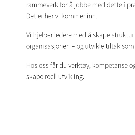
rammeverk for å jobbe med dette i pra
Det er her vi kommer inn.
Vi hjelper ledere med å skape struktur
organisasjonen – og utvikle tiltak som 
Hos oss får du verktøy, kompetanse o
skape reell utvikling.