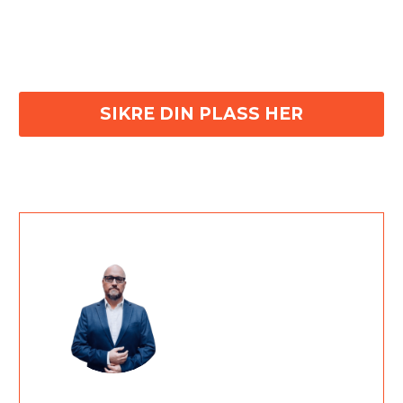
SIKRE DIN PLASS HER