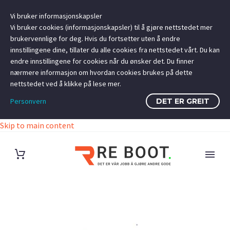
Vi bruker informasjonskapsler
Vi bruker cookies (informasjonskapsler) til å gjøre nettstedet mer
brukervennlige for deg. Hvis du fortsetter uten å endre
innstillingene dine, tillater du alle cookies fra nettstedet vårt. Du kan
endre innstillingene for cookies når du ønsker det. Du finner
nærmere informasjon om hvordan cookies brukes på dette
nettstedet ved å klikke på lese mer.
Personvern
DET ER GREIT
Skip to main content