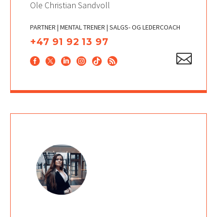
Ole Christian Sandvoll
PARTNER | MENTAL TRENER | SALGS- OG LEDERCOACH
+47 91 92 13 97