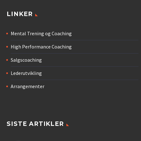
LINKER
Mental Trening og Coaching
High Performance Coaching
Salgscoaching
Lederutvikling
Arrangementer
SISTE ARTIKLER