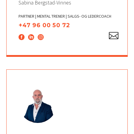
Sabina Bergstad-Vinnes
PARTNER | MENTAL TRENER | SALGS- OG LEDERCOACH
+47 96 00 50 72