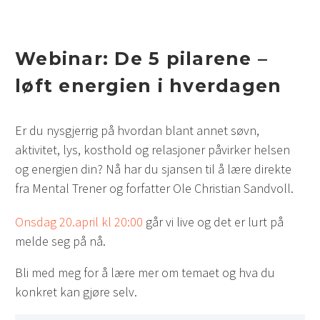
Webinar:
De 5 pilarene –
løft energien i hverdagen
Er du nysgjerrig på hvordan blant annet søvn,
aktivitet, lys, kosthold og relasjoner påvirker helsen
og energien din? Nå har du sjansen til å lære direkte
fra Mental Trener og forfatter Ole Christian Sandvoll.
Onsdag 20.april kl 20:00
går vi live og det er lurt på
melde seg på nå.
Bli med meg for å lære mer om temaet og hva du
konkret kan gjøre selv.