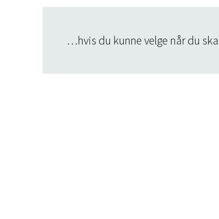
…hvis du kunne velge når du skal