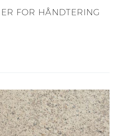
IER FOR HÅNDTERING