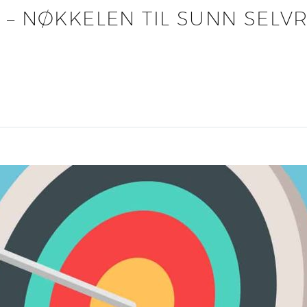
 – NØKKELEN TIL SUNN SELV