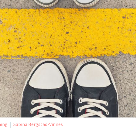
ning
Sabina Bergstad-Vinnes