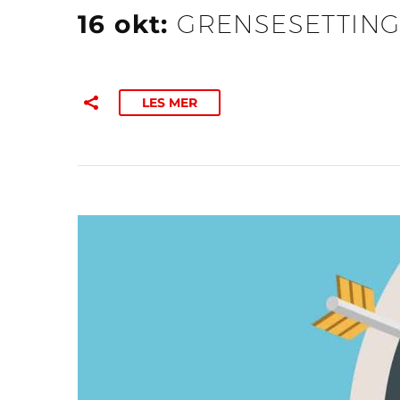
16 okt:
GRENSESETTING
LES MER