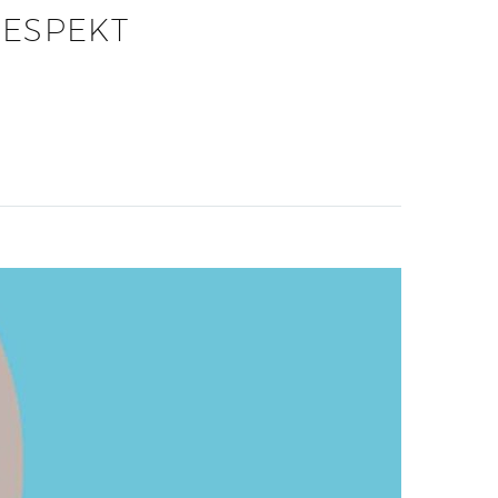
RESPEKT