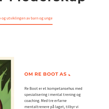
p og utviklingen av barn og unge
OM RE BOOT AS
Re Boot er et kompetansehus med
spesialisering i mental trening og
coaching. Med tre erfarne
mentaltrenere på laget, tilbyr vi