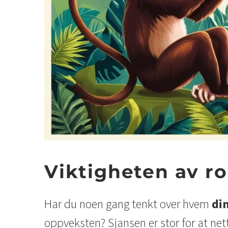
Viktigheten av ro
Har du noen gang tenkt over hvem
di
oppveksten? Sjansen er stor for at net