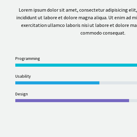
Lorem ipsum dolor sit amet, consectetur adipisicing eli
incididunt ut labore et dolore magna aliqua. Ut enim ad m
exercitation ullamco laboris nisi ut labore et dolore ma
commodo consequat.
Programming
Usability
Design