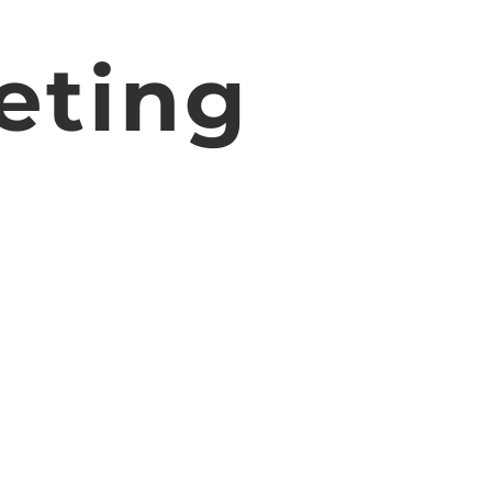
eting