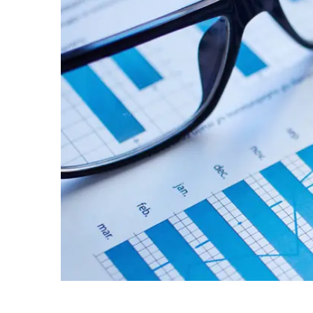
Videoavspiller