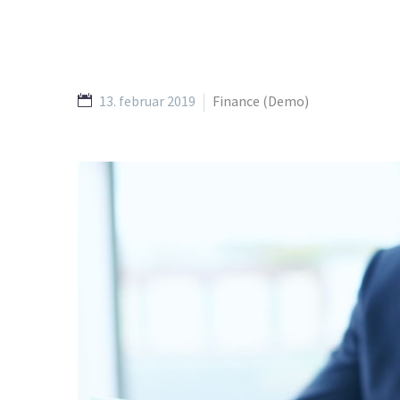
13. februar 2019
Finance (Demo)