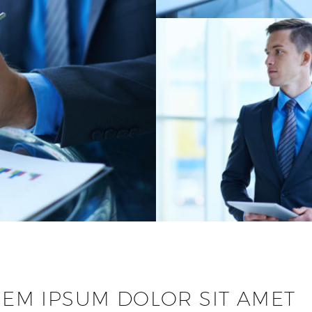
EM IPSUM DOLOR SIT AMET