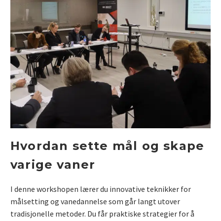
Hvordan sette mål og skape
varige vaner
I denne workshopen lærer du innovative teknikker for
målsetting og vanedannelse som går langt utover
tradisjonelle metoder. Du får praktiske strategier for å