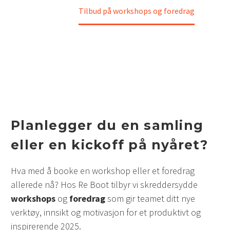
Hjem
Tilbud på workshops og foredrag
Planlegger du en samling
eller en kickoff på nyåret?
Hva med å booke en workshop eller et foredrag
allerede nå? Hos Re Boot tilbyr vi skreddersydde
workshops
og
foredrag
som gir teamet ditt nye
verktøy, innsikt og motivasjon for et produktivt og
inspirerende 2025.