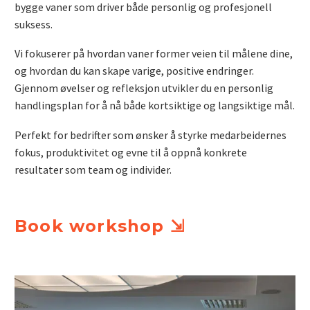
bygge vaner som driver både personlig og profesjonell
suksess.
Vi fokuserer på hvordan vaner former veien til målene dine,
og hvordan du kan skape varige, positive endringer.
Gjennom øvelser og refleksjon utvikler du en personlig
handlingsplan for å nå både kortsiktige og langsiktige mål.
Perfekt for bedrifter som ønsker å styrke medarbeidernes
fokus, produktivitet og evne til å oppnå konkrete
resultater som team og individer.
Book workshop ⇲