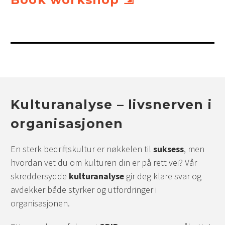
Kulturanalyse – livsnerven i
organisasjonen
En sterk bedriftskultur er nøkkelen til
suksess
, men
hvordan vet du om kulturen din er på rett vei? Vår
skreddersydde
kulturanalyse
gir deg klare svar og
avdekker både styrker og utfordringer i
organisasjonen.