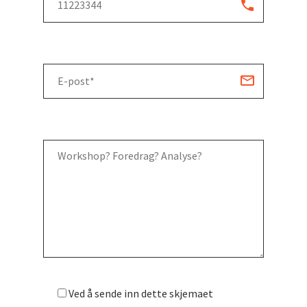
Ved å sende inn dette skjemaet