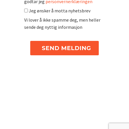
godtar jeg
personvernerklæringen
Jeg ønsker å motta nyhetsbrev
Vi lover å ikke spamme deg, men heller
sende deg nyttig informasjon