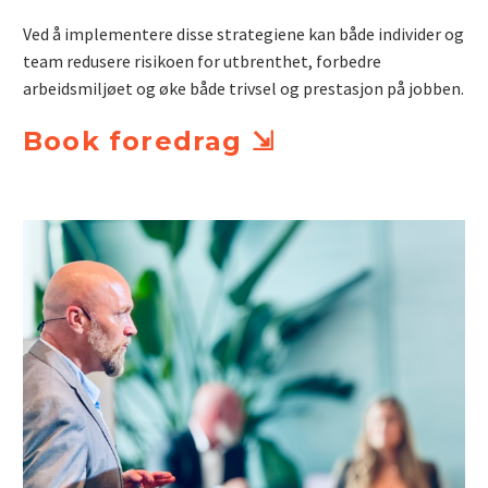
Ved å implementere disse strategiene kan både individer og
team redusere risikoen for utbrenthet, forbedre
arbeidsmiljøet og øke både trivsel og prestasjon på jobben.
Book foredrag ⇲