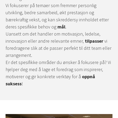
Vi fokuserer på temaer som fremmer personlig
utvikling, bedre samarbeid, økt prestasjon og
bærekraftig vekst, og kan skreddersy innholdet etter
deres spesifikke behov og
mål
.
Uansett om det handler om motivasjon, ledelse,
innovasjon eller andre relevante emner,
tilpasser
vi
foredragene slik at de passer perfekt til ditt team eller
arrangement.
Er det spesifikke områder du ønsker å fokusere på? Vi
hjelper deg med å lage et foredrag som inspirerer,
motiverer og gir konkrete verktøy for å
oppnå
suksess
!