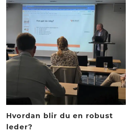
Hvordan blir du en robust
leder?