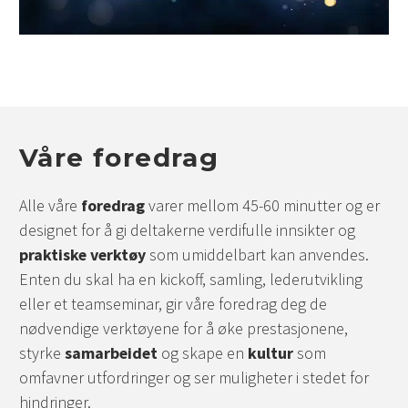
Våre foredrag
Alle våre
foredrag
varer mellom 45-60 minutter og er
designet for å gi deltakerne verdifulle innsikter og
praktiske verktøy
som umiddelbart kan anvendes.
Enten du skal ha en kickoff, samling, lederutvikling
eller et teamseminar, gir våre foredrag deg de
nødvendige verktøyene for å øke prestasjonene,
styrke
samarbeidet
og skape en
kultur
som
omfavner utfordringer og ser muligheter i stedet for
hindringer.