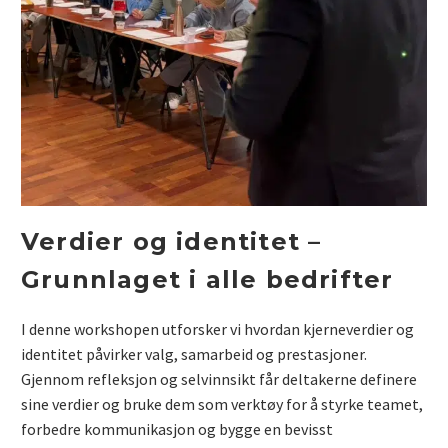
Verdier og identitet –
Grunnlaget i alle bedrifter
I denne workshopen utforsker vi hvordan kjerneverdier og
identitet påvirker valg, samarbeid og prestasjoner.
Gjennom refleksjon og selvinnsikt får deltakerne definere
sine verdier og bruke dem som verktøy for å styrke teamet,
forbedre kommunikasjon og bygge en bevisst