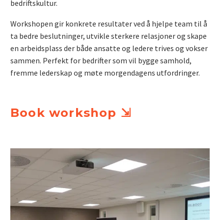
bedriftskultur.
Workshopen gir konkrete resultater ved å hjelpe team til å
ta bedre beslutninger, utvikle sterkere relasjoner og skape
en arbeidsplass der både ansatte og ledere trives og vokser
sammen. Perfekt for bedrifter som vil bygge samhold,
fremme lederskap og møte morgendagens utfordringer.
Book workshop ⇲