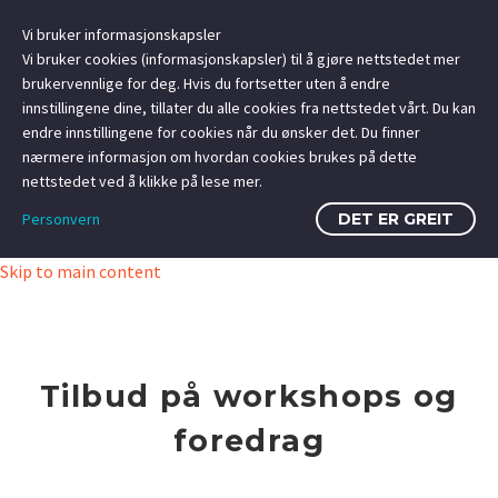
Vi bruker informasjonskapsler
Vi bruker cookies (informasjonskapsler) til å gjøre nettstedet mer
brukervennlige for deg. Hvis du fortsetter uten å endre
innstillingene dine, tillater du alle cookies fra nettstedet vårt. Du kan
endre innstillingene for cookies når du ønsker det. Du finner
nærmere informasjon om hvordan cookies brukes på dette
nettstedet ved å klikke på lese mer.
Personvern
DET ER GREIT
Skip to main content
Tilbud på workshops og
foredrag