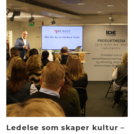
Ledelse som skaper kultur –